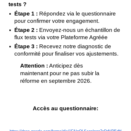
tests ?
Étape 1 :
Répondez via le questionnaire
pour confirmer votre engagement.
Étape 2 :
Envoyez-nous un échantillon de
flux tests via votre Plateforme Agréée
Étape 3 :
Recevez notre diagnostic de
conformité pour finaliser vos ajustements.
Attention :
Anticipez dès
maintenant pour ne pas subir la
réforme en septembre 2026.
Accès au questionnaire: