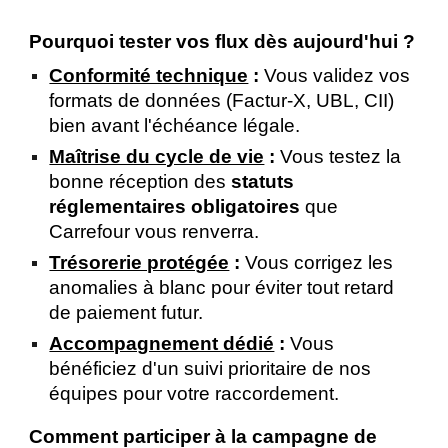
Pourquoi tester vos flux dès aujourd'hui ?
Conformité technique
:
Vous validez vos
formats de données (Factur-X, UBL, CII)
bien avant l'échéance légale.
Maîtrise du cycle de vie
:
Vous testez la
bonne réception des
statuts
réglementaires obligatoires
que
Carrefour vous renverra.
Trésorerie protégée
:
Vous corrigez les
anomalies à blanc pour éviter tout retard
de paiement futur.
Accompagnement dédié
:
Vous
bénéficiez d'un suivi prioritaire de nos
équipes pour votre raccordement.
Comment participer à la campagne de