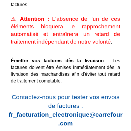
factures
⚠️
Attention :
L'absence de l'un de ces
éléments bloquera le rapprochement
automatisé et entraînera un retard de
traitement indépendant de notre volonté
.
Règle d'émission
Émettre vos factures dès la livraison :
Les
factures doivent être émises immédiatement dès la
livraison des marchandises afin d'éviter tout retard
de traitement comptable.
Contactez-nous pour tester vos envois
de factures :
fr_facturation_electronique@carrefour
.com