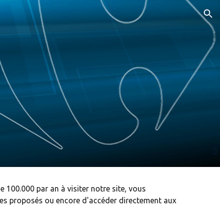
ion
e 100.000 par an à visiter notre site, vous
cles proposés ou encore d'accéder directement aux