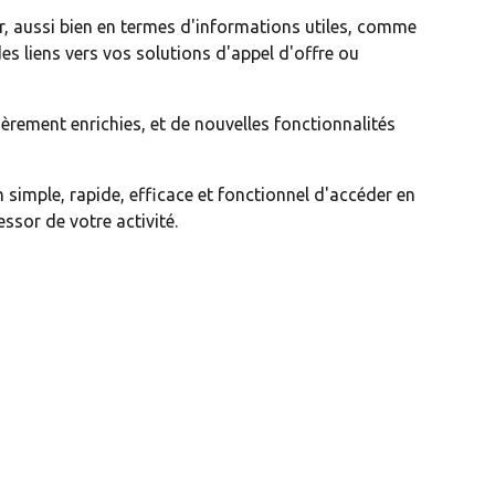
ur, aussi bien en termes d'informations utiles, comme
des liens vers vos solutions d'appel d'offre ou
ièrement enrichies, et de nouvelles fonctionnalités
 simple, rapide, efficace et fonctionnel d'accéder en
essor de votre activité.