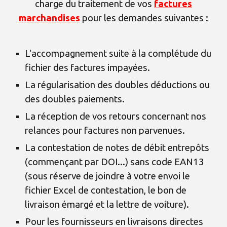
charge du traitement de vos
factures
marchandises
pour les demandes suivantes :
L'accompagnement suite à la complétude du
fichier des factures impayées.
La régularisation des doubles déductions ou
des doubles paiements.
La réception de vos retours concernant nos
relances pour factures non parvenues.
La contestation de notes de débit entrepôts
(commençant par DOI...) sans code EAN13
(sous réserve de joindre à votre envoi le
fichier Excel de contestation, le bon de
livraison émargé et la lettre de voiture).
Pour les fournisseurs en livraisons directes