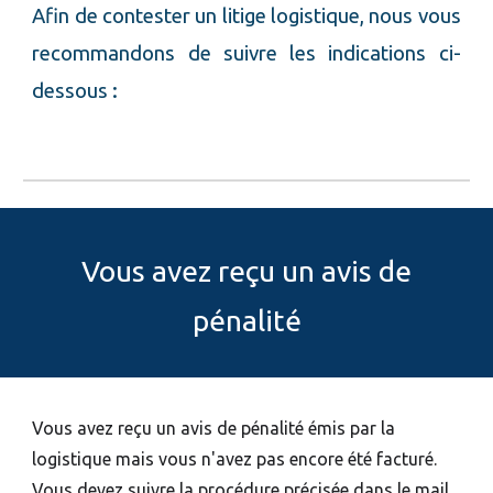
Afin de contester un litige
logistique
, nous vous
recommandons de suivre les indications ci-
dessous :
Vous
avez reçu un avis de
pénalité
Vous avez reçu un avis de pénalité émis par la
logistique mais vous n'avez pas encore été facturé.
Vous devez suivre la procédure précisée dans le mail