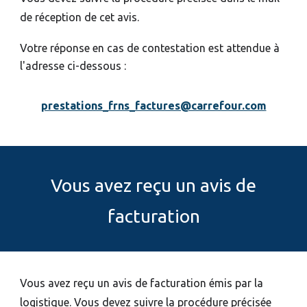
de réception de cet avis.
Votre réponse en cas de contestation est attendue à
l'adresse ci-dessous :
prestations_frns_factures@carrefour.com
Vous avez reçu un avis de
facturation
Vous avez reçu un avis de facturation émis par la
logistique. Vous devez suivre la procédure précisée