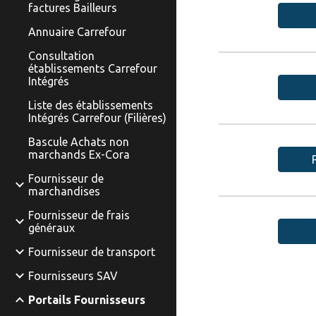
factures Bailleurs
Annuaire Carrefour
Consultation
établissements Carrefour
Intégrés
Liste des établissements
Intégrés Carrefour (Filières)
Bascule Achats non
marchands Ex-Cora
Fournisseur de
marchandises
Fournisseur de frais
généraux
Fournisseur de transport
Fournisseurs SAV
Portails Fournisseurs