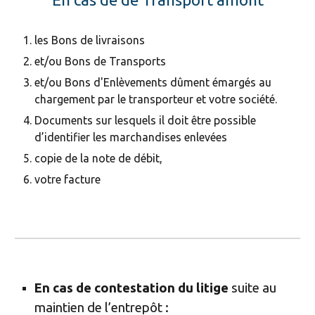
les Bons de livraisons
et/ou Bons de Transports
et/ou Bons d'Enlèvements dûment émargés au
chargement par le transporteur et votre société.
Documents sur lesquels il doit être possible
d’identifier les marchandises enlevées
copie de la note de débit,
votre facture
En cas de contestation du litige
suite au
maintien de l’entrepôt :