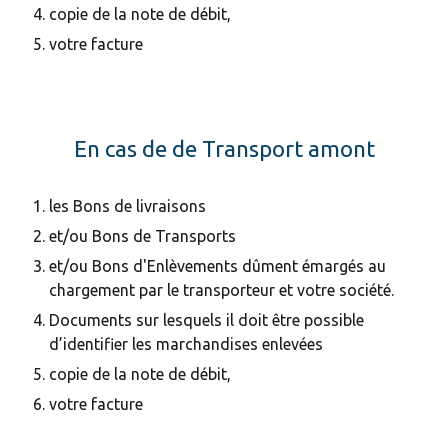
copie de la note de débit,
votre facture
En cas de de Transport amont
les Bons de livraisons
et/ou Bons de Transports
et/ou Bons d'Enlèvements dûment émargés au
chargement par le transporteur et votre société.
Documents sur lesquels il doit être possible
d’identifier les marchandises enlevées
copie de la note de débit,
votre facture