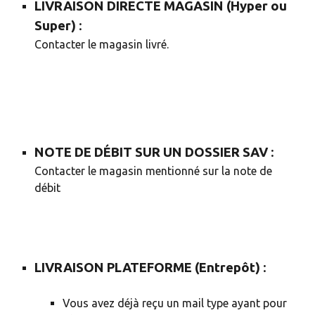
LIVRAISON DIRECTE MAGASIN (Hyper ou
Super)
:
Contacter le magasin livré.
NOTE DE DÉBIT SUR UN DOSSIER SAV
:
Contacter le magasin mentionné sur la note de
débit
LIVRAISON PLATEFORME (Entrepôt)
:
Vous avez déjà reçu un mail type
ayant pour