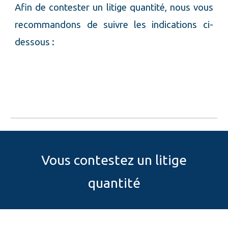
Afin de
conteste
r
un litige quantité
, nous vous
recommandons de suivre les indications ci-
dessous :
Vous contestez un litige
quantité