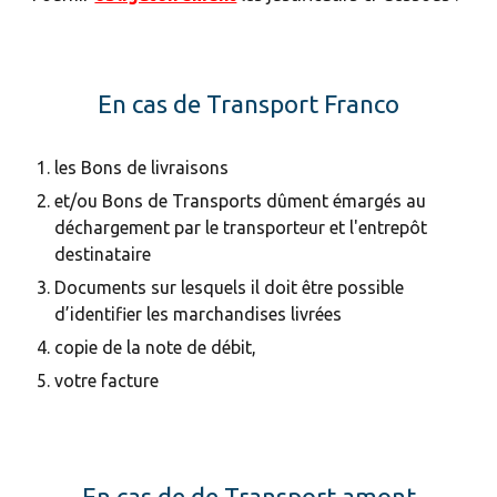
En cas de Transport Franco
les Bons de livraisons
et/ou Bons de Transports dûment émargés au
déchargement par le transporteur et l'entrepôt
destinataire
Documents sur lesquels il doit être possible
d’identifier les marchandises livrées
copie de la note de débit,
votre facture
En cas de de Transport amont