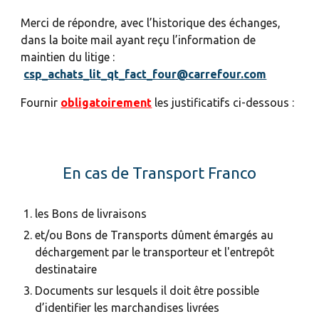
Merci de répondre, avec l’historique des échanges,
dans la boite mail ayant reçu l’information de
maintien du litige :
csp_achats_lit_qt_fact_four@carrefour.com
Fournir
obligatoirement
les justificatifs ci-dessous :
En cas de Transport Franco
les Bons de livraisons
et/ou Bons de Transports dûment émargés au
déchargement par le transporteur et l'entrepôt
destinataire
Documents sur lesquels il doit être possible
d’identifier les marchandises livrées