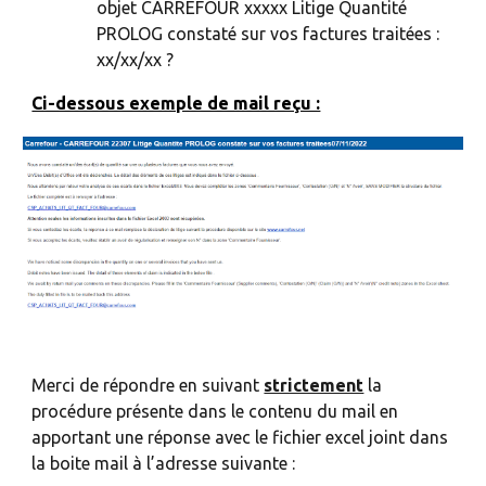
objet CARREFOUR xxxxx Litige Quantité
PROLOG constaté sur vos factures traitées :
xx/xx/xx ?
Ci-dessous exemple de mail reçu :
Merci de répondre en suivant
strictement
la
procédure présente dans le contenu du mail en
apportant une réponse avec le fichier excel joint dans
la boite mail à l’adresse suivante :