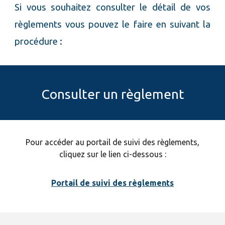
Si vous souhaitez consulter le détail de vos
règlements
vous pouvez le faire en suivant la
procédure :
Consulter un règlement
Pour accéder au portail
de suivi des règlements
,
cliquez sur le lien ci-dessous :
Portail de suivi des règlements