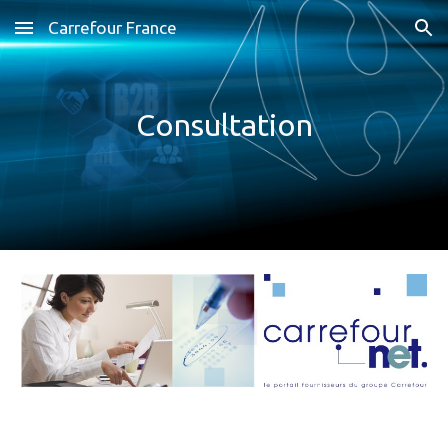
Carrefour France
Skip to main content
Skip to navigation
Consultation