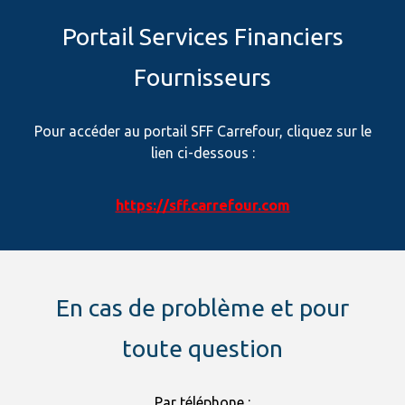
Portail Services Financiers
Fournisseurs
Pour accéder au portail SFF Carrefour, cliquez sur le
lien ci-dessous :
https://sff.carrefour.com
En cas de problème et pour
toute question
Par téléphone :