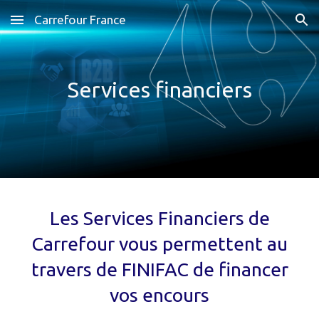
Carrefour France
Skip to main content
Skip to navigation
Services financiers
Les Services Financiers de
Carrefour vous permettent au
travers de FINIFAC de financer
vos encours